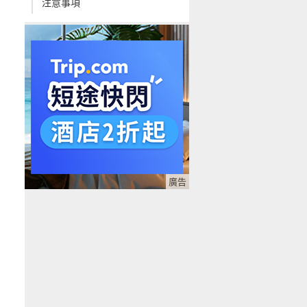
注意事項
廣告