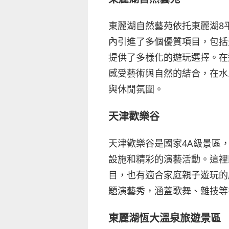
東麗湖自然藝苑依托東麗湖8
內引進了多個優質項目，包括
提供了多樣化的遊玩選擇。在
感受藝術與自然的結合，在水
與休閒氛圍。
天津歡樂谷
天津歡樂谷是國家4A級景區
設施和精彩的演藝活動。這裡
目，也有適合家庭親子遊玩的
題演藝秀，涵蓋歌舞、雜技等
東麗湖恆大溫泉旅遊景區