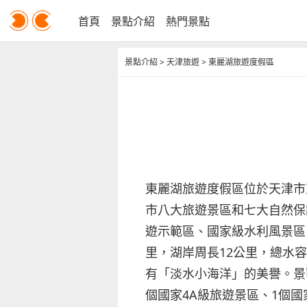
首頁
景點介紹
熱門景點
景點介紹
>
天津旅遊
>
東麗湖旅遊度假區
東麗湖旅遊度假區位於天津市
市八大旅遊景區和七大自然保
遊示範區、國家級水利風景區。
里，湖岸周長12公里，總水容
有「淡水小海洋」的美譽。景
個國家4A級旅遊景區、1個