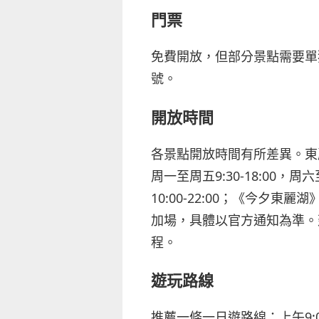
門票
免費開放，但部分景點需要單獨
號。
開放時間
各景點開放時間有所差異。東
周一至周五9:30-18:00，
10:00-22:00；《今夕東麗
加場，具體以官方通知為準。
程。
遊玩路線
推薦一條一日遊路線：上午9