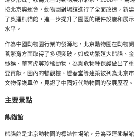
接北京奧運會，動物園對場館進行了全面改造，新建
了奧運熊貓館，進一步提升了園區的硬件設施和展示
水平。
作為中國動物園行業的發源地，北京動物園在動物飼
養繁育方面取得了多項突破，如成功繁殖大熊貓、金
絲猴、華南虎等珍稀動物，為瀕危物種保護做出了重
要貢獻。園內的暢觀樓、鬯春堂等建築被列為北京市
文物保護單位，見證了中國近代動物園的發展歷程。
主要景點
熊貓館
熊貓館是北京動物園的標誌性場館，分為亞運熊貓館