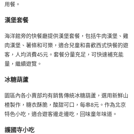
用餐。
漢堡套餐
海洋館旁的快餐廳提供漢堡套餐，包括牛肉漢堡、雞
肉漢堡、薯條和可樂，適合兒童和喜歡西式快餐的遊
客，人均消費45元。套餐分量充足，可快速補充能
量，繼續遊覽。
冰糖葫蘆
園區內各小賣部均有銷售傳統冰糖葫蘆，選用新鮮山
楂製作，糖衣酥脆，酸甜可口，每串8元。作為北京
特色小吃，適合遊客邊走邊吃，回味童年味道。
護國寺小吃