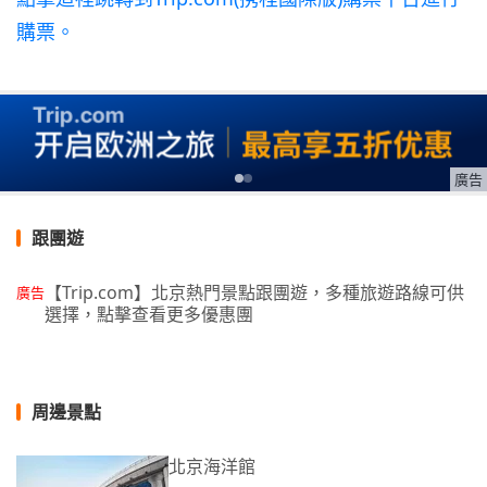
購票。
廣告
跟團遊
【Trip.com】北京熱門景點跟團遊，多種旅遊路線可供
廣告
選擇，點擊查看更多優惠團
周邊景點
北京海洋館