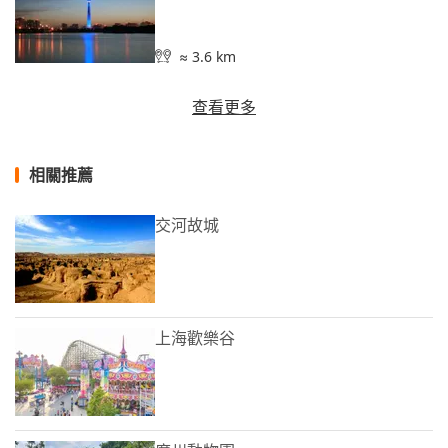
≈ 3.6 km
查看更多
相關推薦
交河故城
上海歡樂谷