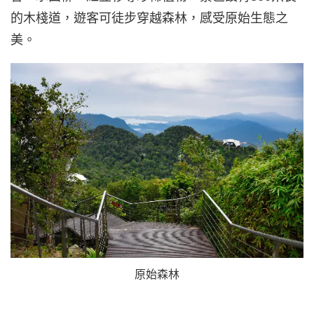
的木棧道，遊客可徒步穿越森林，感受原始生態之
美。
原始森林