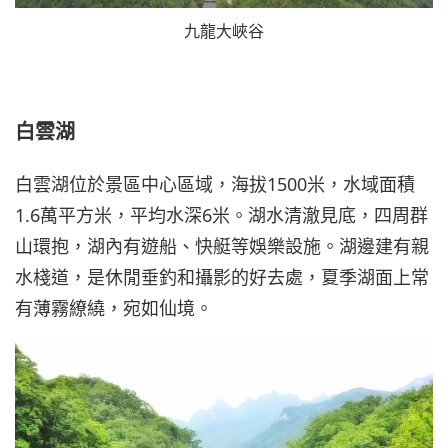
九龍大峽谷
白雲湖
白雲湖位於景區中心區域，海拔1500米，水域面積
1.6萬平方米，平均水深6米。湖水清澈見底，四周群
山環抱，湖內有遊船、快艇等娛樂設施。湖邊建有親
水棧道，是休閒垂釣和攝影的好去處，夏季湖面上常
有薄霧繚繞，宛如仙境。