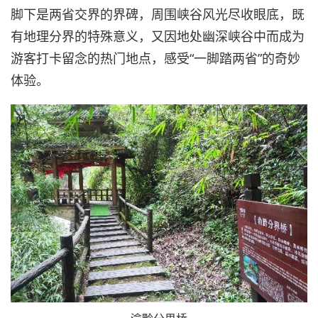
脚下是两省交界的界碑，周围峡谷风光尽收眼底，既
有地理分界的特殊意义，又因地处幽深峡谷中而成为
游客打卡留念的热门地点，感受“一脚踏两省”的奇妙
体验。