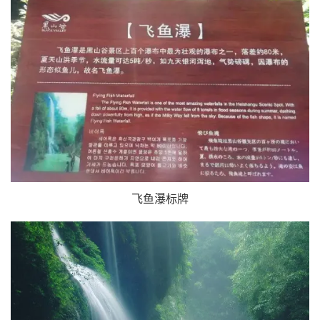
飞鱼瀑标牌