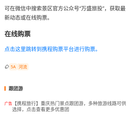
可在微信中搜索景区官方公众号“万盛旅投”，获取最
新动态或在线购票。
在线购票
点击这里跳转到携程购票平台进行购票。
5A
河流
跟团游
【携程旅行】重庆热门景点跟团游，多种旅游线路可供
广告
选择，点击查看更多优惠团