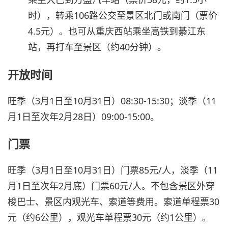
时），转乘106路公交至景区北门或南门（票价
4.5元）。也可从重庆西站乘坐高铁到綦江东
站，再打车至景区（约40分钟）。
开放时间
旺季（3月1日至10月31日）08:30-15:30；淡季（11
月1日至次年2月28日）09:00-15:00。
门票
旺季（3月1日至10月31日）门票85元/人，淡季（11
月1日至次年2月底）门票60元/人。不包含景区外穿
梭巴士、景区内观光车、索道等费用。索道单程票30
元（约6公里），观光车单程票30元（约1公里）。