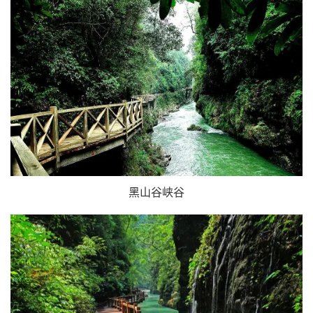
黑山谷峡谷