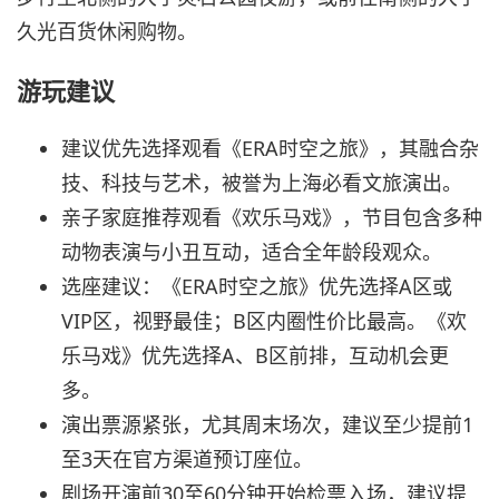
久光百货休闲购物。
游玩建议
建议优先选择观看《ERA时空之旅》，其融合杂
技、科技与艺术，被誉为上海必看文旅演出。
亲子家庭推荐观看《欢乐马戏》，节目包含多种
动物表演与小丑互动，适合全年龄段观众。
选座建议：《ERA时空之旅》优先选择A区或
VIP区，视野最佳；B区内圈性价比最高。《欢
乐马戏》优先选择A、B区前排，互动机会更
多。
演出票源紧张，尤其周末场次，建议至少提前1
至3天在官方渠道预订座位。
剧场开演前30至60分钟开始检票入场，建议提