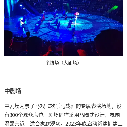
杂技场（大剧场）
中剧场
中剧场为亲子马戏《欢乐马戏》的专属表演场地，设
有800个观众席位。剧场同样采用马圈式设计，氛围
温馨亲近，适合家庭观众。2023年底启动新建扩建工