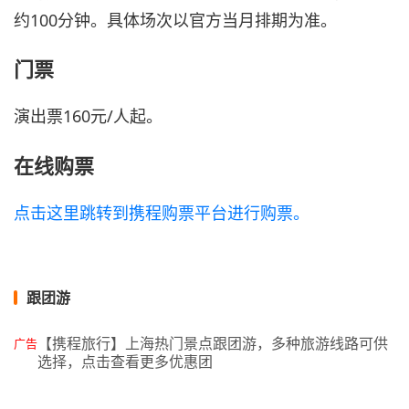
约100分钟。具体场次以官方当月排期为准。
门票
演出票160元/人起。
在线购票
点击这里跳转到携程购票平台进行购票。
跟团游
【携程旅行】上海热门景点跟团游，多种旅游线路可供
广告
选择，点击查看更多优惠团