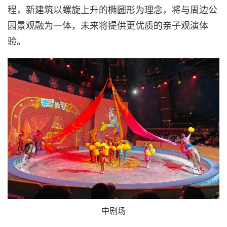
程，新建筑以螺旋上升的椭圆形为理念，将与周边公
园景观融为一体，未来将提供更优质的亲子观演体
验。
中剧场