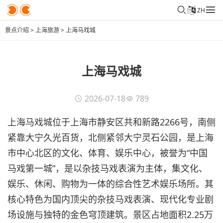
ZH
景点介绍
>
上海旅游
>
上海马戏城
上海马戏城
2026-07-18
789
上海马戏城位于上海市静安区共和新路2266号，南侧
紧靠大宁久光百货，北侧紧邻大宁灵石公园，是上海
市中心北区的文化、体育、娱乐中心，被誉为“中国
马戏第一城”，是以杂技马戏表演为主体，集文化、
娱乐、休闲、购物为一体的综合性艺术娱乐场所。其
核心特色为国内顶尖的杂技马戏表演、现代化专业剧
场设施与独特的金色穹顶建筑。景区占地面积2.25万