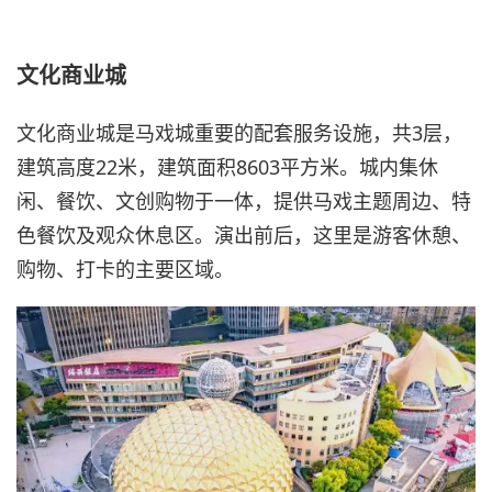
文化商业城
文化商业城是马戏城重要的配套服务设施，共3层，
建筑高度22米，建筑面积8603平方米。城内集休
闲、餐饮、文创购物于一体，提供马戏主题周边、特
色餐饮及观众休息区。演出前后，这里是游客休憩、
购物、打卡的主要区域。