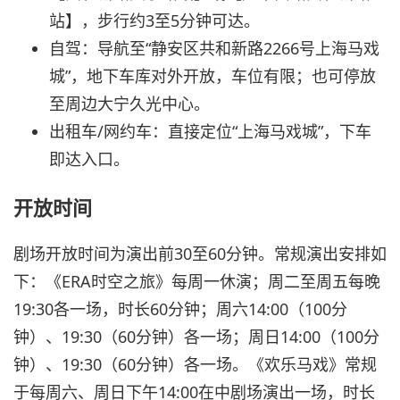
站】，步行约3至5分钟可达。
自驾：导航至“静安区共和新路2266号上海马戏
城”，地下车库对外开放，车位有限；也可停放
至周边大宁久光中心。
出租车/网约车：直接定位“上海马戏城”，下车
即达入口。
开放时间
剧场开放时间为演出前30至60分钟。常规演出安排如
下：《ERA时空之旅》每周一休演；周二至周五每晚
19:30各一场，时长60分钟；周六14:00（100分
钟）、19:30（60分钟）各一场；周日14:00（100分
钟）、19:30（60分钟）各一场。《欢乐马戏》常规
于每周六、周日下午14:00在中剧场演出一场，时长