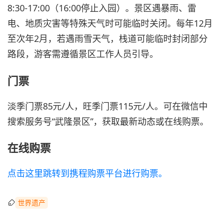
8:30-17:00（16:00停止入园）。景区遇暴雨、雷
电、地质灾害等特殊天气时可能临时关闭。每年12月
至次年2月，若遇雨雪天气，栈道可能临时封闭部分
路段，游客需遵循景区工作人员引导。
门票
淡季门票85元/人，旺季门票115元/人。可在微信中
搜索服务号“武隆景区”，获取最新动态或在线购票。
在线购票
点击这里跳转到携程购票平台进行购票。
世界遗产