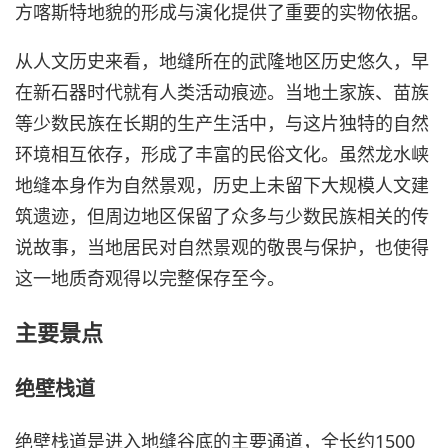
方喀斯特地貌的形成与演化提供了重要的实物依据。
从人文历史来看，地缝所在的武隆地区历史悠久，早
在新石器时代就有人类活动痕迹。当地土家族、苗族
等少数民族在长期的生产生活中，与这片独特的自然
环境相互依存，形成了丰富的民俗文化。虽然龙水峡
地缝本身作为自然景观，历史上未留下大规模人文建
筑遗迹，但周边地区保留了众多与少数民族相关的传
说故事，当地居民对自然景观的敬畏与保护，也使得
这一地质奇观得以完整保存至今。
主要景点
绝壁栈道
绝壁栈道是进入地缝谷底的主要通道，全长约1500