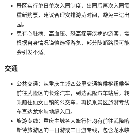
景区实行单日单次入园制度，出园后再次入园需
重新购票，建议合理安排游览时间，避免中途出
园。
患有心脏病、高血压、恐高症等疾病的游客，需
根据自身情况谨慎选择游览，部分陡峭路段可能
会引发不适。
交通
公共交通：从重庆主城四公里交通换乘枢纽乘坐
前往武隆区的长途汽车，到达武隆汽车站后，转
乘前往仙女山镇的公交车，再换乘景区旅游专线
车直达龙水峡地缝入口。
旅游专线：重庆主城各大旅行社均有前往武隆喀
斯特旅游区的一日游或二日游专线，包含龙水峡