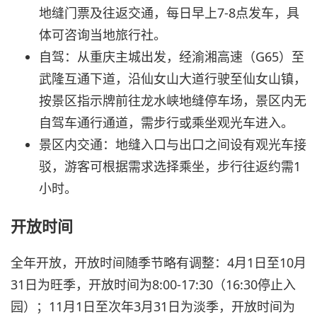
地缝门票及往返交通，每日早上7-8点发车，具
体可咨询当地旅行社。
自驾：从重庆主城出发，经渝湘高速（G65）至
武隆互通下道，沿仙女山大道行驶至仙女山镇，
按景区指示牌前往龙水峡地缝停车场，景区内无
自驾车通行通道，需步行或乘坐观光车进入。
景区内交通：地缝入口与出口之间设有观光车接
驳，游客可根据需求选择乘坐，步行往返约需1
小时。
开放时间
全年开放，开放时间随季节略有调整：4月1日至10月
31日为旺季，开放时间为8:00-17:30（16:30停止入
园）；11月1日至次年3月31日为淡季，开放时间为