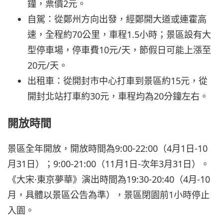
鐘，票價2元。
自駕：從鄭州方向出發，經鄭開大道或連霍高
速，全程約70公里，車程1.5小時；景區設有大
型停車場，停車費10元/天，節假日可能上漲至
20元/天。
出租車：從開封市中心打車到景區約15元，從
開封北站打車約30元，車程均為20分鐘左右。
開放時間
景區全年開放，開放時間為9:00-22:00（4月1日-10
月31日）；9:00-21:00（11月1日-次年3月31日）。
《大宋·東京夢華》演出時間為19:30-20:40（4月-10
月，具體以景區公告為準），景區閉園前1小時停止
入園。