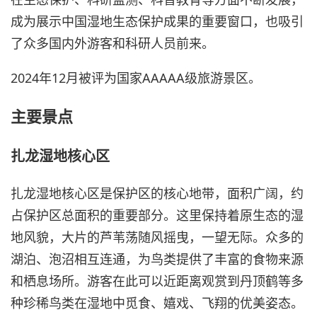
成为展示中国湿地生态保护成果的重要窗口，也吸引
了众多国内外游客和科研人员前来。
2024年12月被评为国家AAAAA级旅游景区。
主要景点
扎龙湿地核心区
扎龙湿地核心区是保护区的核心地带，面积广阔，约
占保护区总面积的重要部分。这里保持着原生态的湿
地风貌，大片的芦苇荡随风摇曳，一望无际。众多的
湖泊、泡沼相互连通，为鸟类提供了丰富的食物来源
和栖息场所。游客在此可以近距离观赏到丹顶鹤等多
种珍稀鸟类在湿地中觅食、嬉戏、飞翔的优美姿态。