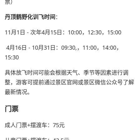
票）
丹顶鹤野化训飞时间
：
11月1日 - 次年4月15日：10:00，12:30，15:00
4月16日 - 10月31日：09:30,，11:00，14:00，
15:30
具体放飞时间可能会根据天气、季节等因素进行调
整，游客可提前通过景区官网或景区微信公众号了解
最新情况。
门票
成人门票+摆渡车：75元