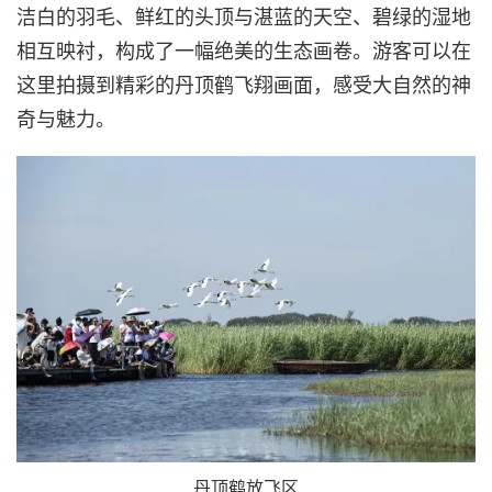
洁白的羽毛、鲜红的头顶与湛蓝的天空、碧绿的湿地
相互映衬，构成了一幅绝美的生态画卷。游客可以在
这里拍摄到精彩的丹顶鹤飞翔画面，感受大自然的神
奇与魅力。
丹顶鹤放飞区