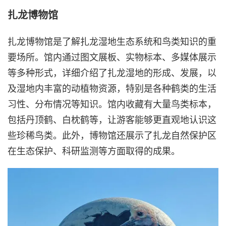
扎龙博物馆
扎龙博物馆是了解扎龙湿地生态系统和鸟类知识的重
要场所。馆内通过图文展板、实物标本、多媒体展示
等多种形式，详细介绍了扎龙湿地的形成、发展，以
及湿地内丰富的动植物资源，特别是各种鹤类的生活
习性、分布情况等知识。馆内收藏有大量鸟类标本，
包括丹顶鹤、白枕鹤等，让游客能够更直观地认识这
些珍稀鸟类。此外，博物馆还展示了扎龙自然保护区
在生态保护、科研监测等方面取得的成果。