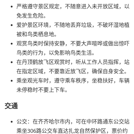
严格遵守景区规定，不随意进入未开放区域，以
免发生危险。
爱护景区环境，不随地丢弃垃圾，不破坏湿地植
被和鸟类栖息地。
观赏鸟类时保持安静，不要大声喧哗或做出惊吓
鸟类的行为，以免影响鸟类生活。
在丹顶鹤放飞区观赏时，听从工作人员指挥，站
在指定区域，不要靠近放飞区，确保自身安全。
乘坐观光车时，遵守乘车秩序，坐稳扶好，车辆
未停稳时不要上下车。
交通
公交：在齐齐哈尔市内，可在中环路通东公交站
乘坐306路公交车直达扎龙自然保护区，票价约