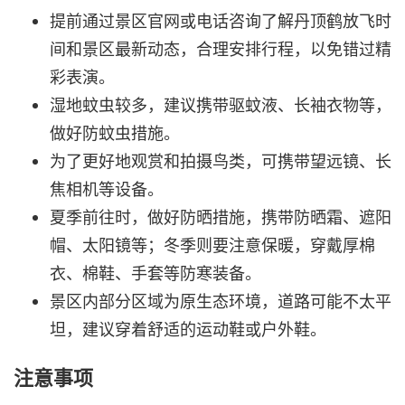
提前通过景区官网或电话咨询了解丹顶鹤放飞时
间和景区最新动态，合理安排行程，以免错过精
彩表演。
湿地蚊虫较多，建议携带驱蚊液、长袖衣物等，
做好防蚊虫措施。
为了更好地观赏和拍摄鸟类，可携带望远镜、长
焦相机等设备。
夏季前往时，做好防晒措施，携带防晒霜、遮阳
帽、太阳镜等；冬季则要注意保暖，穿戴厚棉
衣、棉鞋、手套等防寒装备。
景区内部分区域为原生态环境，道路可能不太平
坦，建议穿着舒适的运动鞋或户外鞋。
注意事项