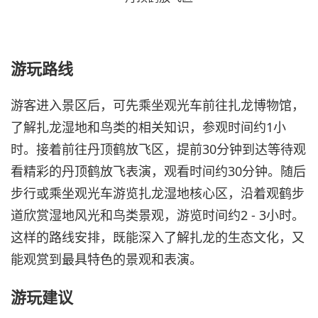
游玩路线
游客进入景区后，可先乘坐观光车前往扎龙博物馆，
了解扎龙湿地和鸟类的相关知识，参观时间约1小
时。接着前往丹顶鹤放飞区，提前30分钟到达等待观
看精彩的丹顶鹤放飞表演，观看时间约30分钟。随后
步行或乘坐观光车游览扎龙湿地核心区，沿着观鹤步
道欣赏湿地风光和鸟类景观，游览时间约2 - 3小时。
这样的路线安排，既能深入了解扎龙的生态文化，又
能观赏到最具特色的景观和表演。
游玩建议