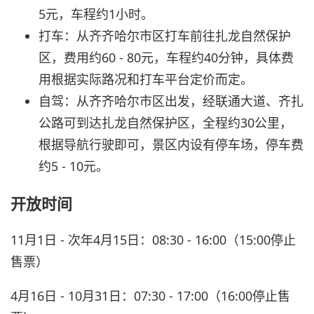
5元，车程约1小时。
打车：从齐齐哈尔市区打车前往扎龙自然保护
区，费用约60 - 80元，车程约40分钟，具体费
用根据实际路况和打车平台定价而定。
自驾：从齐齐哈尔市区出发，经联通大道、齐扎
公路可到达扎龙自然保护区，全程约30公里，
根据导航行驶即可，景区内设有停车场，停车费
约5 - 10元。
开放时间
11月1日 - 次年4月15日：08:30 - 16:00（15:00停止
售票）
4月16日 - 10月31日：07:30 - 17:00（16:00停止售