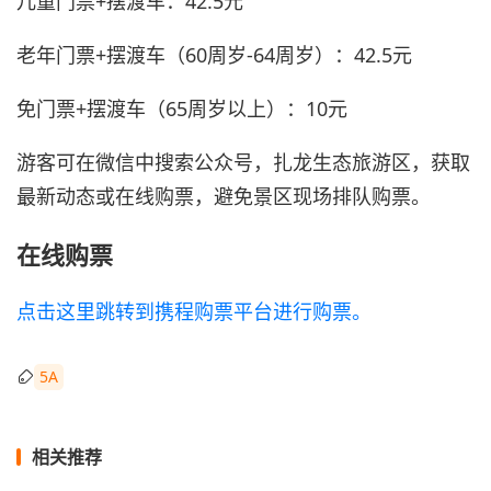
儿童门票+摆渡车：42.5元
老年门票+摆渡车（60周岁-64周岁）：42.5元
免门票+摆渡车（65周岁以上）：10元
游客可在微信中搜索公众号，扎龙生态旅游区，获取
最新动态或在线购票，避免景区现场排队购票。
在线购票
点击这里跳转到携程购票平台进行购票。
5A
相关推荐