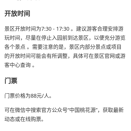
开放时间
景区开放时间为7:30 - 17:30 。建议游客合理安排游
玩时间，尽量在停止入园前到达景区，以便充分游览
各个景点 。需要注意的是，景区内部分景点或项目
的开放时间可能会有所调整，具体可在景区官网或游
客中心查询 。
门票
门票价格为88元/人。
可在微信中搜索官方公众号“中国桃花源”，获取最新
动态或在线购票。