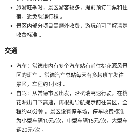
旅游旺季时，景区游客较多，提前预订门票和住
宿，避免耽误行程 。
景区内部分项目需额外收费，游玩前可了解清楚
收费标准 。
交通
汽车：常德市内有多个汽车站有前往桃花源风景
区的班车 。常德汽车总站每天有多趟班车发往
景区，车程约1小时 。
自驾：从常德市区出发，沿杭瑞高速行驶，在桃
花源出口下高速，再根据导航提示前往景区，全
程约40分钟 。景区设有停车场，停车收费标准
为小型车辆10元/次，中型车辆15元/次，大型车
辆20元/次 。