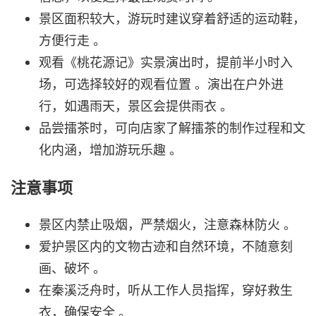
景区面积较大，游玩时建议穿着舒适的运动鞋，
方便行走 。
观看《桃花源记》实景演出时，提前半小时入
场，可选择较好的观看位置 。演出在户外进
行，如遇雨天，景区会提供雨衣 。
品尝擂茶时，可向店家了解擂茶的制作过程和文
化内涵，增加游玩乐趣 。
注意事项
景区内禁止吸烟，严禁烟火，注意森林防火 。
爱护景区内的文物古迹和自然环境，不随意刻
画、破坏 。
在秦溪泛舟时，听从工作人员指挥，穿好救生
衣，确保安全 。