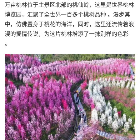
万亩桃林位于主景区北部的桃仙岭，这里是世界桃林
博览园，汇聚了全世界一百多个桃树品种 。漫步其
中，仿佛置身于桃花的海洋，同时，这里还流传着浪
漫的爱情传说，为这片桃林增添了一抹别样的色彩
。