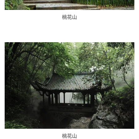
桃花山
桃花山