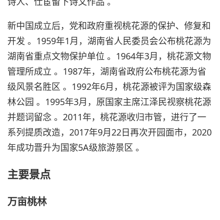
诗人、仕宦留下诗文作品 。
新中国成立后，党和政府重视桃花源的保护、修复和
开发 。1959年1月，湖南省人民委员会公布桃花源为
湖南省重点文物保护单位 。1964年3月，桃花源文物
管理所成立 。1987年，湖南省政府公布桃花源为省
级风景名胜区 。1992年6月，桃花源被评为国家级森
林公园 。1995年3月，原国家主席江泽民视察桃花源
并题词留念 。2011年，桃花源收归市管，进行了一
系列提质改造，2017年9月22日再次开园面市，2020
年成功晋升为国家5A级旅游景区 。
主要景点
万亩桃林