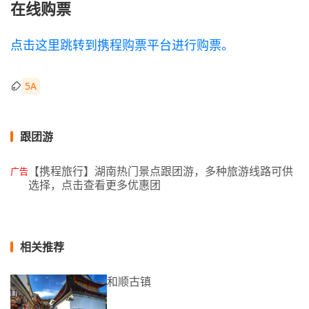
在线购票
点击这里跳转到携程购票平台进行购票。
5A
跟团游
【携程旅行】湖南热门景点跟团游，多种旅游线路可供
广告
选择，点击查看更多优惠团
相关推荐
和顺古镇