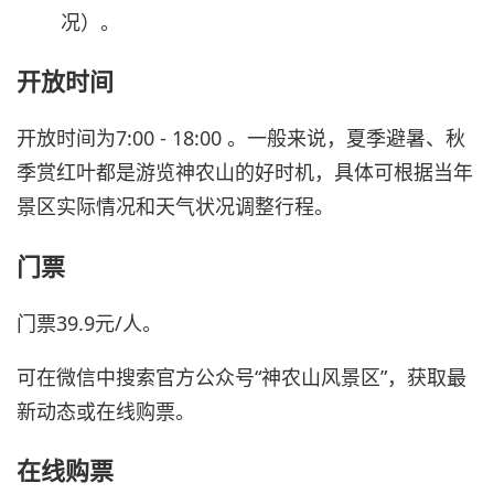
况）。
开放时间
开放时间为7:00 - 18:00 。一般来说，夏季避暑、秋
季赏红叶都是游览神农山的好时机，具体可根据当年
景区实际情况和天气状况调整行程。
门票
门票39.9元/人。
可在微信中搜索官方公众号“神农山风景区”，获取最
新动态或在线购票。
在线购票