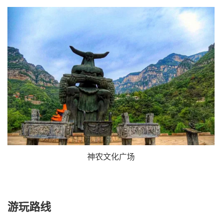
神农文化广场
游玩路线