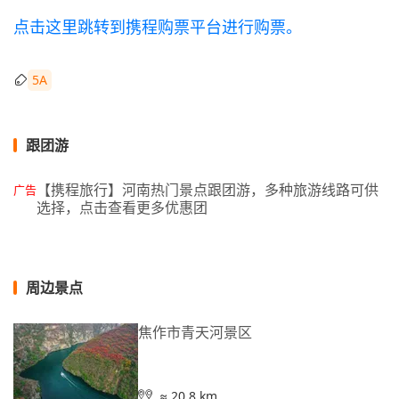
点击这里跳转到携程购票平台进行购票。
5A
跟团游
【携程旅行】河南热门景点跟团游，多种旅游线路可供
广告
选择，点击查看更多优惠团
周边景点
焦作市青天河景区
≈ 20.8 km