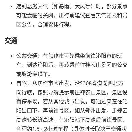
遇到恶劣天气（如暴雨、大风等）时，部分景点
可能会临时关闭，出行前建议查看天气预报和景
区公告，合理安排行程。
交通
公共交通：在焦作市可先乘坐前往沁阳市的班
车，到达沁阳后，再转乘前往神农山景区的公交
或旅游专线车。
自驾：从焦作市区出发，沿S308省道向西北方
向行驶，按照导航提示前往神农山景区，景区设
有停车场。若从其他城市出发，可通过高速在沁
阳出口下，再前往景区，如从郑州出发，走郑云
高速转长济高速，在沁阳站下高速后前往景区，
全程约1.5 - 2小时车程（具体时长取决于交通状