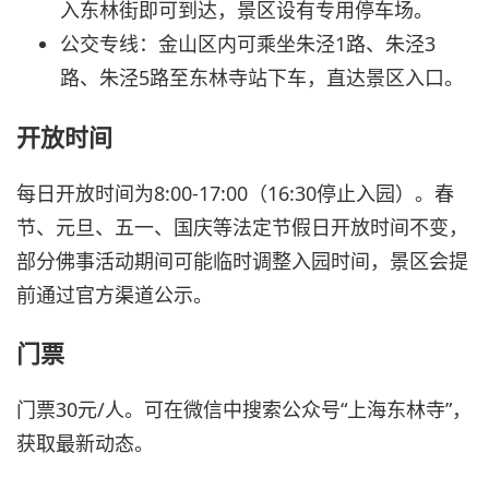
入东林街即可到达，景区设有专用停车场。
公交专线：金山区内可乘坐朱泾1路、朱泾3
路、朱泾5路至东林寺站下车，直达景区入口。
开放时间
每日开放时间为8:00-17:00（16:30停止入园）。春
节、元旦、五一、国庆等法定节假日开放时间不变，
部分佛事活动期间可能临时调整入园时间，景区会提
前通过官方渠道公示。
门票
门票30元/人。可在微信中搜索公众号“上海东林寺”，
获取最新动态。