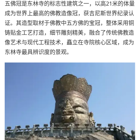
五佛冠是东林寺的标志性建筑之一，以高21米的体量
成为世界上最高的佛教造像冠，获吉尼斯世界纪录认
证。其造型取材于佛教中五方佛的宝冠，整体采用铜
铸贴金工艺打造，细节雕刻精美，融合了传统佛教造
像艺术与现代工程技术，矗立在寺院核心区域，成为
东林寺最具辨识度的景观。