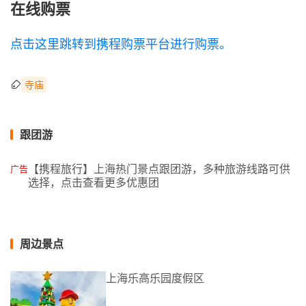
在线购票
点击这里跳转到携程购票平台进行购票。
寺庙
跟团游
【携程旅行】上海热门景点跟团游，多种旅游线路可供
广告
选择，点击查看更多优惠团
周边景点
上海乐高乐园度假区