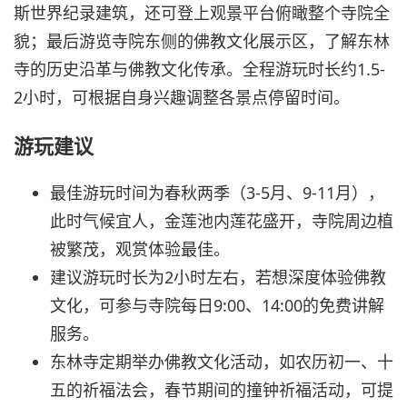
斯世界纪录建筑，还可登上观景平台俯瞰整个寺院全
貌；最后游览寺院东侧的佛教文化展示区，了解东林
寺的历史沿革与佛教文化传承。全程游玩时长约1.5-
2小时，可根据自身兴趣调整各景点停留时间。
游玩建议
最佳游玩时间为春秋两季（3-5月、9-11月），
此时气候宜人，金莲池内莲花盛开，寺院周边植
被繁茂，观赏体验最佳。
建议游玩时长为2小时左右，若想深度体验佛教
文化，可参与寺院每日9:00、14:00的免费讲解
服务。
东林寺定期举办佛教文化活动，如农历初一、十
五的祈福法会，春节期间的撞钟祈福活动，可提