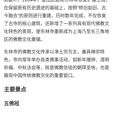
在保留原有历史遗迹的基础上，按照“修旧如旧、古
今融合”的原则进行重建，历时数年完成，不仅恢复
了古寺的核心建筑，还新增了一系列具有现代佛教文
化特色的景观，使东林寺重新成为上海乃至长三角地
区的佛教文化重镇。
东林寺的佛教文化传承以净土宗为主，兼具禅宗特
色，寺内常年举办各类佛事活动，如新年撞钟、清明
祈福、中秋法会等，既是佛教信徒的朝拜圣地，也是
展现中国传统佛教文化的重要窗口。
主要景点
五佛冠