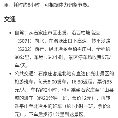
里，耗时约8小时，可根据体力调整节奏。
交通
自驾：从石家庄市区出发，沿西柏坡高速
（S071）向北，在温塘出口下高速，转平涉路
（S202）西行，经北冶乡至柏树庄村，全程约
80公里，车程1.5-2小时，景区停车场收费5元/
车/天。
公共交通：石家庄客运北站有直达佛光山景区的
旅游班车，每天8:00发车，16:30返程，票价35
元/人，车程约2小时；也可乘坐石家庄至平山县
城的班车（约20分钟一班，票价12元），再转
乘平山至北冶乡的班车（约1小时一班，票价8
元），下车后步行1公里到达景区。