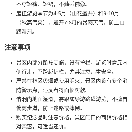
不穿短裤、短裙，不触碰佛像。
最佳游览季节为4-5月（山花盛开）和9-10月
（秋高气爽），避开7-8月的暴雨天气，防止山
路湿滑。
注意事项
景区内部分路段陡峭，设有护栏，游览时需靠内
侧行走，不跨越护栏，尤其注意儿童安全。
严禁在林区吸烟或使用明火，景区内设有多个消
防警示点，违反者将面临罚款。
溶洞内地面湿滑，需跟随导游路线游览，不擅自
偏离步道，防止迷路或摔倒。
购买纪念品时注意价格，景区门口的商铺价格相
对实惠，可适当还价。