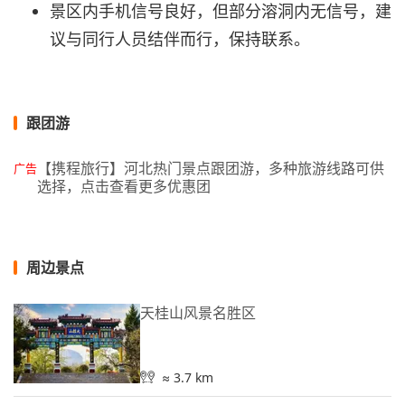
景区内手机信号良好，但部分溶洞内无信号，建
议与同行人员结伴而行，保持联系。
跟团游
【携程旅行】河北热门景点跟团游，多种旅游线路可供
广告
选择，点击查看更多优惠团
周边景点
天桂山风景名胜区
≈ 3.7 km