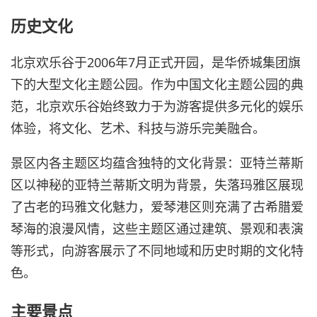
历史文化
北京欢乐谷于2006年7月正式开园，是华侨城集团旗
下的大型文化主题公园。作为中国文化主题公园的典
范，北京欢乐谷始终致力于为游客提供多元化的娱乐
体验，将文化、艺术、科技与游乐完美融合。
景区内各主题区均蕴含独特的文化背景：亚特兰蒂斯
区以神秘的亚特兰蒂斯文明为背景，失落玛雅区展现
了古老的玛雅文化魅力，爱琴港区则充满了古希腊爱
琴海的浪漫风情，这些主题区通过建筑、景观和表演
等形式，向游客展示了不同地域和历史时期的文化特
色。
主要景点