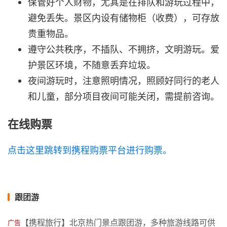
保管好个人财物，尤其是在排队和游玩过程中，
避免丢失。景区内设有储物柜（收费），可存放
贵重物品。
遵守公共秩序，不插队、不拥挤，文明游玩。爱
护景区环境，不随意丢弃垃圾。
夜间游玩时，注意照明情况，照顾好同行的老人
和儿童，部分项目夜间可能关闭，需提前咨询。
在线购票
点击这里跳转到携程购票平台进行购票。
跟团游
【携程旅行】北京热门景点跟团游，多种旅游线路可供
广告