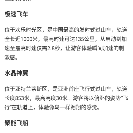
极速飞车
位于欢乐时光区，是中国最高的发射式过山车，轨道
全长近1000米，最高时速可达135公里，从启动到加
速至最高时速仅需2.8秒，让游客体验瞬间加速的刺
激感。
水晶神翼
位于亚特兰蒂斯区，是亚洲首座飞行式过山车，轨道
长度853米，最高高度30米。游客将以俯卧的姿势“飞
行”在轨道上，体验像鸟一样翱翔的感觉。
聚能飞船