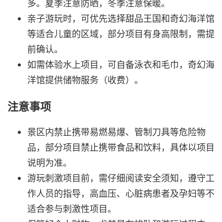
多。夏季注意防晒，冬季注意保暖。
亲子游玩时，可优先选择甜品王国和奇幻海洋馆
等适合儿童的区域，部分项目有身高限制，需提
前确认。
如需体验水上项目，可自备泳衣和毛巾，奇幻海
洋馆提供储物服务（收费）。
注意事项
景区内禁止携带易燃易爆、管制刀具等危险物
品，部分项目禁止携带食品和饮料，具体以项目
说明为准。
游玩刺激项目前，需仔细阅读安全须知，遵守工
作人员的指导，高血压、心脏病患者及孕妇等不
适合参与刺激性项目。