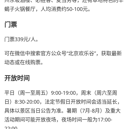
蝎子火锅餐厅，人均消费约50-100元。
门票
门票339元/人。
可在微信中搜索官方公众号“北京欢乐谷”，获取最新
动态或在线购票。
开放时间
平日（周一至周五）9:00-19:00，周末（周六至周
日）8:30-20:00，法定节假日开放时间会适当延长，
具体以景区当日公告为准。暑期（7月-8月）及重大
活动期间可能开放夜场，夜场时间一般为17:00-
22:00。